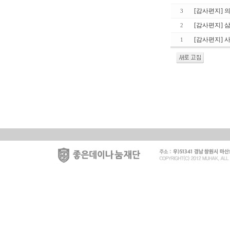
[감사편지] 
3
[감사편지] 
2
[감사편지] 
1