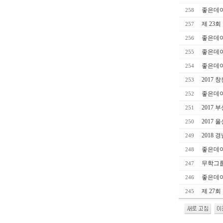
좋은데이
258
제 23
257
좋은데이
256
좋은데이
255
좋은데이
254
2017 
253
좋은데
252
2017 
251
2017 
250
2018
249
좋은데이
248
무학그룹
247
좋은데이
246
제 27
245