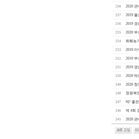
2020
258
2019
257
2019
256
2020
255
화훼농가
254
2019 
253
2019
252
2019
251
2020
250
2020
249
창원북면
248
딱! 좋
247
제 4회
246
2020
245