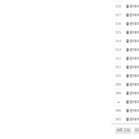
좋은데이
318
좋은데이
317
좋은데이
316
좋은데이
315
좋은데이
314
좋은데이
313
좋은데이
312
좋은데이
311
좋은데이
310
좋은데이
309
좋은데이
308
좋은데
좋은데이
306
좋은데이
305