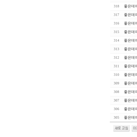
좋은데이
318
좋은데이
317
좋은데이
316
좋은데이
315
좋은데이
314
좋은데이
313
좋은데이
312
좋은데이
311
좋은데이
310
좋은데이
309
좋은데이
308
좋은데
307
좋은데이
306
좋은데이
305