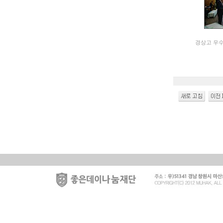
경상고 우수