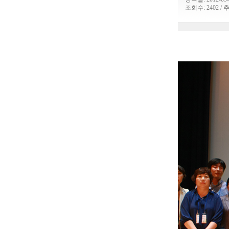
조회수: 2402 / 