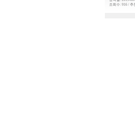
조회수: 916 / 추