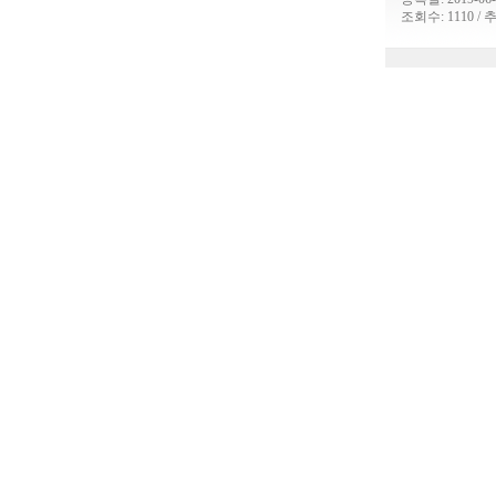
조회수: 1110 / 