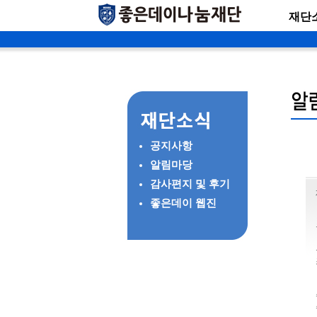
재단
공지사항
알림마당
감사편지 및 후기
좋은데이 웹진