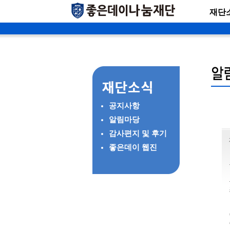
재단
공지사항
알림마당
감사편지 및 후기
좋은데이 웹진