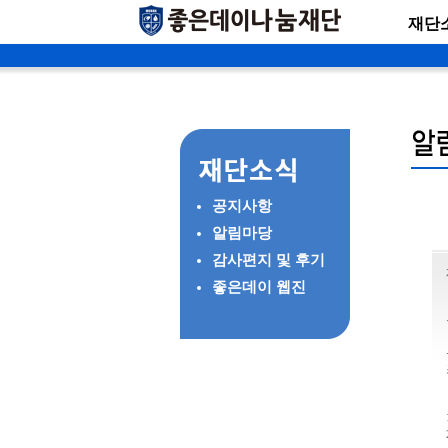
재단
공지사항
알림마당
감사편지 및 후기
좋은데이 웹진