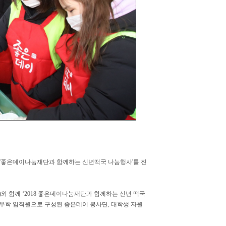
 '좋은데이나눔재단과 함께하는 신년떡국 나눔행사'를 진
 함께 ‘2018 좋은데이나눔재단과 함께하는 신년 떡국
무학 임직원으로 구성된 좋은데이 봉사단, 대학생 자원