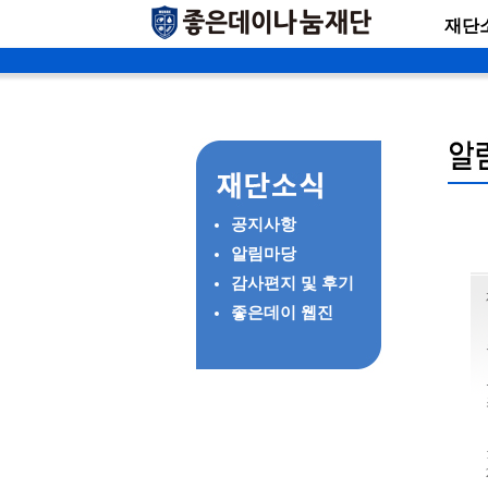
재단
공지사항
알림마당
감사편지 및 후기
좋은데이 웹진