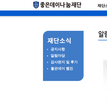
재단
공지사항
알림마당
감사편지 및 후기
좋은데이 웹진