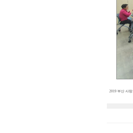
2019 부산 사