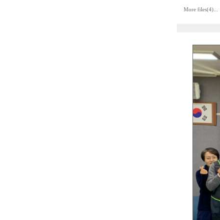
More files(4)...