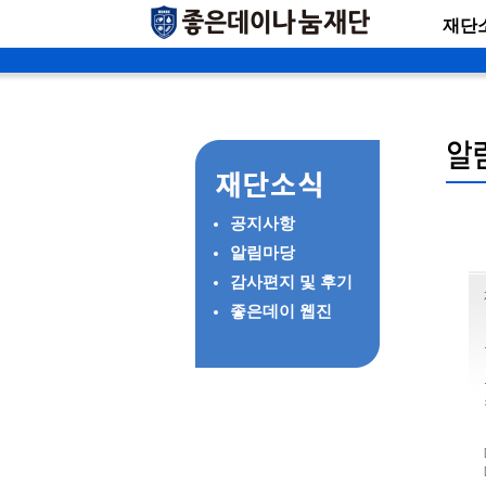
재단
공지사항
알림마당
감사편지 및 후기
좋은데이 웹진