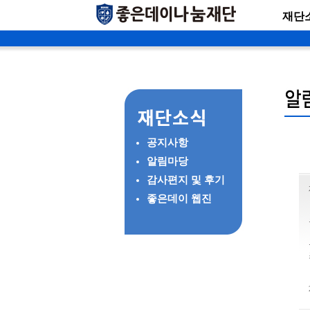
재단
공지사항
알림마당
감사편지 및 후기
좋은데이 웹진