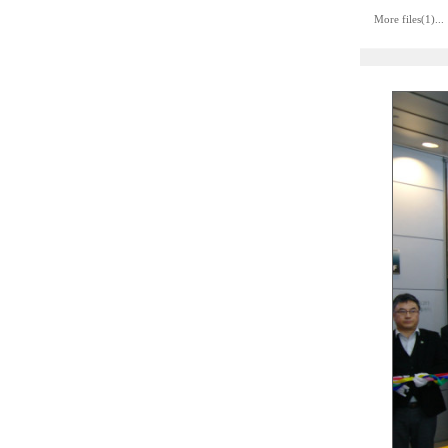
More files(1)...