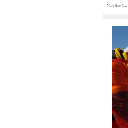
More files(1)...