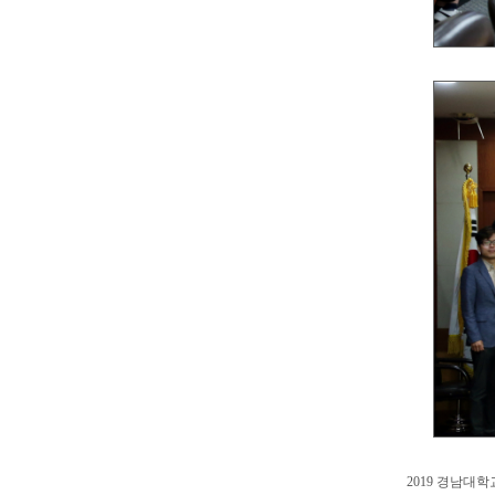
2019 경남대