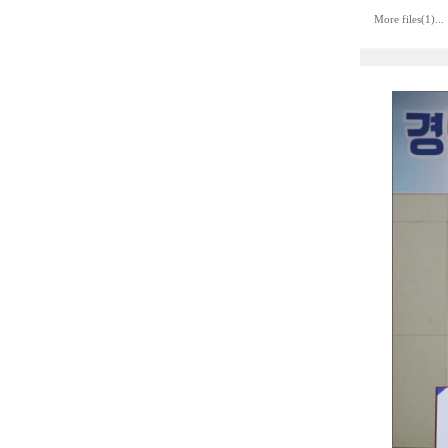
More files(1)...